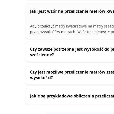
Jaki jest wzór na przeliczenie metrów k
Aby przeliczyć metry kwadratowe na metry sześ
przez wysokość w metrach. Wzór to: objętość = p
Czy zawsze potrzebna jest wysokość do 
sześcienne?
Czy jest możliwe przeliczenie metrów s
wysokości?
Jakie są przykładowe obliczenia przelic