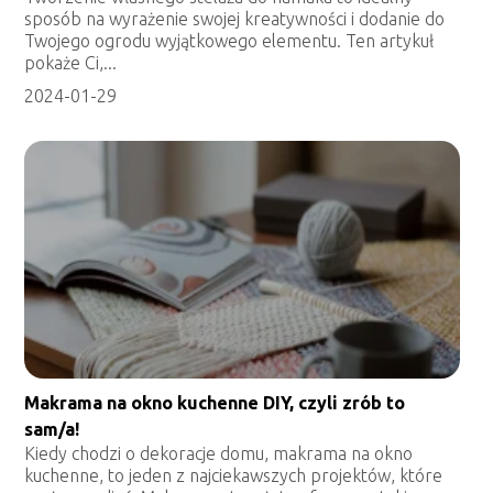
sposób na wyrażenie swojej kreatywności i dodanie do
Twojego ogrodu wyjątkowego elementu. Ten artykuł
pokaże Ci,...
2024-01-29
Makrama na okno kuchenne DIY, czyli zrób to
sam/a!
Kiedy chodzi o dekoracje domu, makrama na okno
kuchenne, to jeden z najciekawszych projektów, które