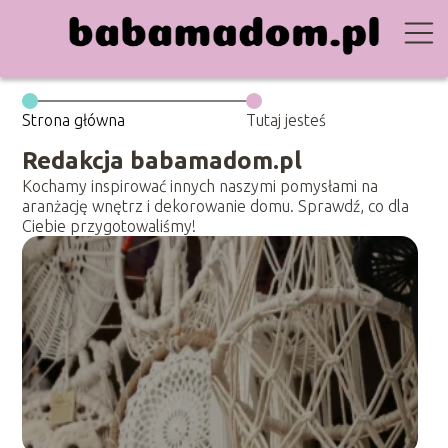
Strona główna
Tutaj jesteś
Redakcja babamadom.pl
Kochamy inspirować innych naszymi pomysłami na
aranżację wnętrz i dekorowanie domu. Sprawdź, co dla
Ciebie przygotowaliśmy!