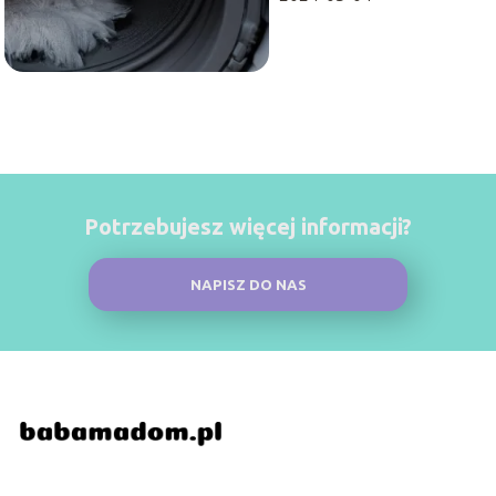
Potrzebujesz więcej informacji?
NAPISZ DO NAS