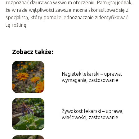
rozpoznać dziurawca w swoim otoczeniu. Pamiętaj jednak,
że w razie wątpliwości zawsze można skonsultować się z
specjalistą, który pomoże jednoznacznie zidentyfikować
tę roślinę.
Zobacz także:
Nagietek lekarski – uprawa,
wymagania, zastosowanie
Żywokost lekarski – uprawa,
właściwości, zastosowanie