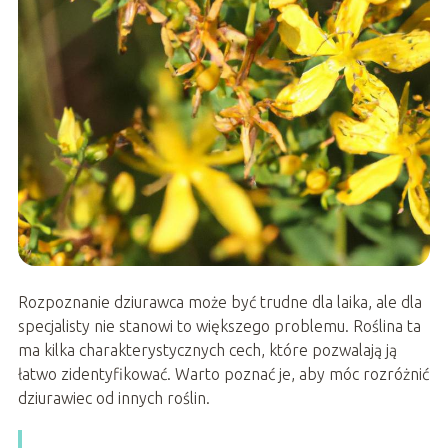
Rozpoznanie dziurawca może być trudne dla laika, ale dla
specjalisty nie stanowi to większego problemu. Roślina ta
ma kilka charakterystycznych cech, które pozwalają ją
łatwo zidentyfikować. Warto poznać je, aby móc rozróżnić
dziurawiec od innych roślin.