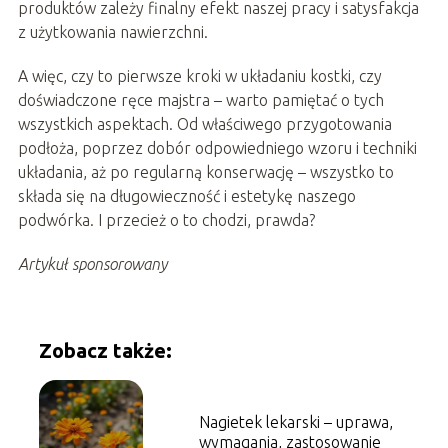
produktów zależy finalny efekt naszej pracy i satysfakcja
z użytkowania nawierzchni.
A więc, czy to pierwsze kroki w układaniu kostki, czy
doświadczone ręce majstra – warto pamiętać o tych
wszystkich aspektach. Od właściwego przygotowania
podłoża, poprzez dobór odpowiedniego wzoru i techniki
układania, aż po regularną konserwację – wszystko to
składa się na długowieczność i estetykę naszego
podwórka. I przecież o to chodzi, prawda?
Artykuł sponsorowany
Zobacz także:
Nagietek lekarski – uprawa,
wymagania, zastosowanie