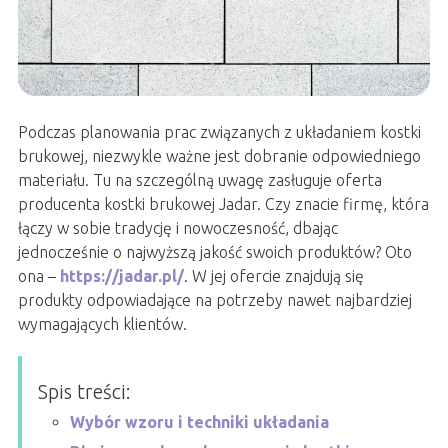
Podczas planowania prac związanych z układaniem kostki
brukowej, niezwykle ważne jest dobranie odpowiedniego
materiału. Tu na szczególną uwagę zasługuje oferta
producenta kostki brukowej Jadar. Czy znacie firmę, która
łączy w sobie tradycję i nowoczesność, dbając
jednocześnie o najwyższą jakość swoich produktów? Oto
ona –
https://jadar.pl/
. W jej ofercie znajdują się
produkty odpowiadające na potrzeby nawet najbardziej
wymagających klientów.
Spis treści:
Wybór wzoru i techniki układania