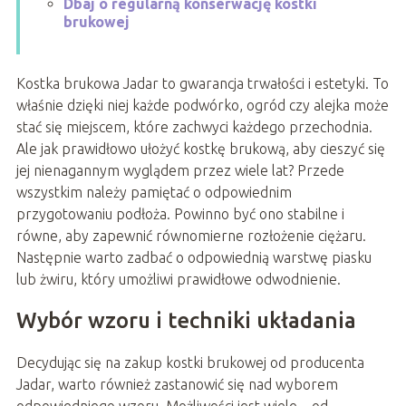
Dbaj o regularną konserwację kostki
brukowej
Kostka brukowa Jadar to gwarancja trwałości i estetyki. To
właśnie dzięki niej każde podwórko, ogród czy alejka może
stać się miejscem, które zachwyci każdego przechodnia.
Ale jak prawidłowo ułożyć kostkę brukową, aby cieszyć się
jej nienagannym wyglądem przez wiele lat? Przede
wszystkim należy pamiętać o odpowiednim
przygotowaniu podłoża. Powinno być ono stabilne i
równe, aby zapewnić równomierne rozłożenie ciężaru.
Następnie warto zadbać o odpowiednią warstwę piasku
lub żwiru, który umożliwi prawidłowe odwodnienie.
Wybór wzoru i techniki układania
Decydując się na zakup kostki brukowej od producenta
Jadar, warto również zastanowić się nad wyborem