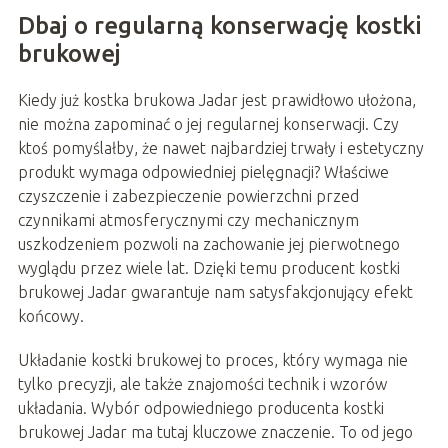
Dbaj o regularną konserwację kostki
brukowej
Kiedy już kostka brukowa Jadar jest prawidłowo ułożona,
nie można zapominać o jej regularnej konserwacji. Czy
ktoś pomyślałby, że nawet najbardziej trwały i estetyczny
produkt wymaga odpowiedniej pielęgnacji? Właściwe
czyszczenie i zabezpieczenie powierzchni przed
czynnikami atmosferycznymi czy mechanicznym
uszkodzeniem pozwoli na zachowanie jej pierwotnego
wyglądu przez wiele lat. Dzięki temu producent kostki
brukowej Jadar gwarantuje nam satysfakcjonujący efekt
końcowy.
Układanie kostki brukowej to proces, który wymaga nie
tylko precyzji, ale także znajomości technik i wzorów
układania. Wybór odpowiedniego producenta kostki
brukowej Jadar ma tutaj kluczowe znaczenie. To od jego