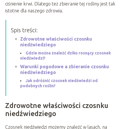
ciśnienie krwi. Dlatego też zbieranie tej rośliny jest tak
istotne dla naszego zdrowia.
Spis treści:
Zdrowotne właściwości czosnku
niedźwiedziego
Gdzie można znaleźć dziko rosnący czosnek
niedźwiedzi?
Warunki pogodowe a zbieranie czosnku
niedźwiedziego
Jak odróżnić czosnek niedźwiedzi od
podobnych roślin?
Zdrowotne właściwości czosnku
niedźwiedziego
Czosnek niedźwiedzi możemy znaleźć w lasach, na