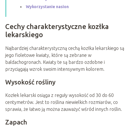
Wykorzystanie nasion
Cechy charakterystyczne kozłka
lekarskiego
Najbardziej charakterystyczną cechą kozłka lekarskiego są
jego fioletowe kwiaty, które są zebrane w
baldachogronach. Kwiaty te są bardzo ozdobne i
przyciągają wzrok swoim intensywnym kolorem.
Wysokość rośliny
Kozłek lekarski osiąga z reguły wysokość od 30 do 60
centymetrów. Jest to roślina niewielkich rozmiarów, co
sprawia, że łatwo ją można zauważyć wśród innych roślin.
Zapach