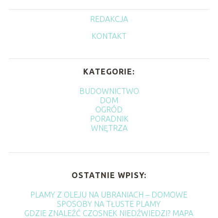
REDAKCJA
KONTAKT
KATEGORIE:
BUDOWNICTWO
DOM
OGRÓD
PORADNIK
WNĘTRZA
OSTATNIE WPISY:
PLAMY Z OLEJU NA UBRANIACH – DOMOWE
SPOSOBY NA TŁUSTE PLAMY
GDZIE ZNALEŹĆ CZOSNEK NIEDŹWIEDZI? MAPA