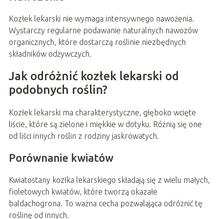
Kozłek lekarski nie wymaga intensywnego nawożenia.
Wystarczy regularne podawanie naturalnych nawozów
organicznych, które dostarczą roślinie niezbędnych
składników odżywczych.
Jak odróżnić kozłek lekarski od
podobnych roślin?
Kozłek lekarski ma charakterystyczne, głęboko wcięte
liście, które są zielone i miękkie w dotyku. Różnią się one
od liści innych roślin z rodziny jaskrowatych.
Porównanie kwiatów
Kwiatostany kozłka lekarskiego składają się z wielu małych,
fioletowych kwiatów, które tworzą okazałe
baldachogrona. To ważna cecha pozwalająca odróżnić tę
roślinę od innych.