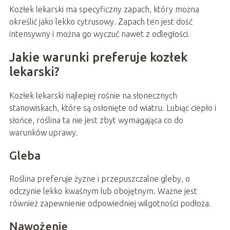
Kozłek lekarski ma specyficzny zapach, który można
określić jako lekko cytrusowy. Zapach ten jest dość
intensywny i można go wyczuć nawet z odległości.
Jakie warunki preferuje kozłek
lekarski?
Kozłek lekarski najlepiej rośnie na słonecznych
stanowiskach, które są osłonięte od wiatru. Lubiąc ciepło i
słońce, roślina ta nie jest zbyt wymagająca co do
warunków uprawy.
Gleba
Roślina preferuje żyzne i przepuszczalne gleby, o
odczynie lekko kwaśnym lub obojętnym. Ważne jest
również zapewnienie odpowiedniej wilgotności podłoża.
Nawożenie