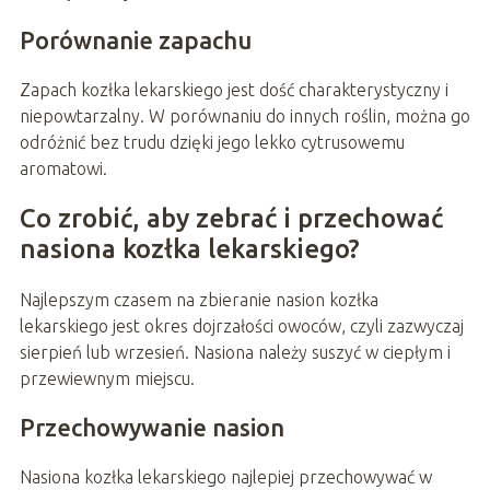
Porównanie zapachu
Zapach kozłka lekarskiego jest dość charakterystyczny i
niepowtarzalny. W porównaniu do innych roślin, można go
odróżnić bez trudu dzięki jego lekko cytrusowemu
aromatowi.
Co zrobić, aby zebrać i przechować
nasiona kozłka lekarskiego?
Najlepszym czasem na zbieranie nasion kozłka
lekarskiego jest okres dojrzałości owoców, czyli zazwyczaj
sierpień lub wrzesień. Nasiona należy suszyć w ciepłym i
przewiewnym miejscu.
Przechowywanie nasion
Nasiona kozłka lekarskiego najlepiej przechowywać w