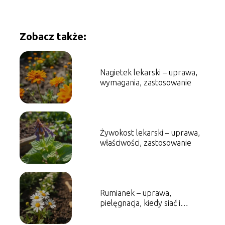
Zobacz także:
Nagietek lekarski – uprawa,
wymagania, zastosowanie
Żywokost lekarski – uprawa,
właściwości, zastosowanie
Rumianek – uprawa,
pielęgnacja, kiedy siać i
zbierać