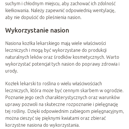
suchym i chłodnym miejscu, aby zachować ich zdolność
kiełkowania. Należy zapewnić odpowiednią wentylację,
aby nie dopuścić do pleśnienia nasion.
Wykorzystanie nasion
Nasiona kozłka lekarskiego mają wiele właściwości
leczniczych i mogą być wykorzystane do produkcji
naturalnych leków oraz środków kosmetycznych. Warto
wykorzystać potencjał tych nasion do poprawy zdrowia i
urody.
Kozłek lekarski to roślina o wielu właściwościach
leczniczych, która może być cennym skarbem w ogrodzie.
Poznanie jego cech charakterystycznych oraz warunków
uprawy pozwoli na skuteczne rozpoznanie i pielęgnację
tej rośliny. Dzięki odpowiednim zabiegom pielęgnacyjnym,
można cieszyć się pięknymi kwiatami oraz zbierać
korzystne nasiona do wykorzystania.