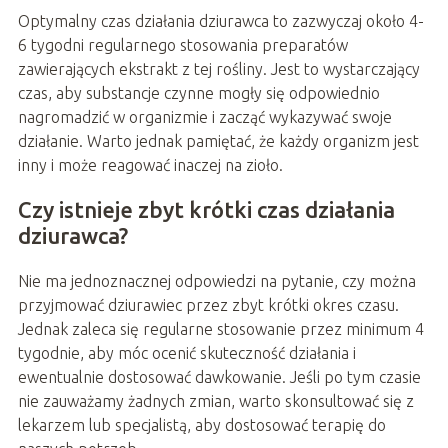
Optymalny czas działania dziurawca to zazwyczaj około 4-
6 tygodni regularnego stosowania preparatów
zawierających ekstrakt z tej rośliny. Jest to wystarczający
czas, aby substancje czynne mogły się odpowiednio
nagromadzić w organizmie i zacząć wykazywać swoje
działanie. Warto jednak pamiętać, że każdy organizm jest
inny i może reagować inaczej na zioło.
Czy istnieje zbyt krótki czas działania
dziurawca?
Nie ma jednoznacznej odpowiedzi na pytanie, czy można
przyjmować dziurawiec przez zbyt krótki okres czasu.
Jednak zaleca się regularne stosowanie przez minimum 4
tygodnie, aby móc ocenić skuteczność działania i
ewentualnie dostosować dawkowanie. Jeśli po tym czasie
nie zauważamy żadnych zmian, warto skonsultować się z
lekarzem lub specjalistą, aby dostosować terapię do