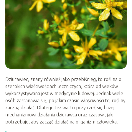
Dziurawiec, znany również jako przebiśnieg, to roślina o
szerokich właściwościach leczniczych, która od wieków
wykorzystywana jest w medycynie ludowej. Jednak wiele
osób zastanawia się, po jakim czasie właściwości tej rośliny
zaczną działać. Dlatego też warto przyjrzeć się bliżej
mechanizmowi działania dziurawca oraz czasowi, jaki
potrzebuje, aby zacząć działać na organizm człowieka.