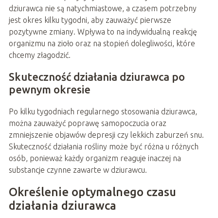
dziurawca nie są natychmiastowe, a czasem potrzebny
jest okres kilku tygodni, aby zauważyć pierwsze
pozytywne zmiany. Wpływa to na indywidualną reakcję
organizmu na zioło oraz na stopień dolegliwości, które
chcemy złagodzić.
Skuteczność działania dziurawca po
pewnym okresie
Po kilku tygodniach regularnego stosowania dziurawca,
można zauważyć poprawę samopoczucia oraz
zmniejszenie objawów depresji czy lekkich zaburzeń snu.
Skuteczność działania rośliny może być różna u różnych
osób, ponieważ każdy organizm reaguje inaczej na
substancje czynne zawarte w dziurawcu.
Określenie optymalnego czasu
działania dziurawca