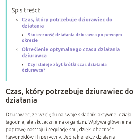
Spis treści:
Czas, który potrzebuje dziurawiec do
działania
Skuteczność działania dziurawca po pewnym
okresie
Określenie optymalnego czasu działania
dziurawca
Czy istnieje zbyt krótki czas działania
dziurawca?
Czas, który potrzebuje dziurawiec do
działania
Dziurawiec, ze względu na swoje składniki aktywne, działa
łagodnie, ale skutecznie na organizm. Wpływa głównie na
poprawę nastroju i regulację snu, dzięki obecności
flawonoidów i hiperycyny. Jednak efekty działania