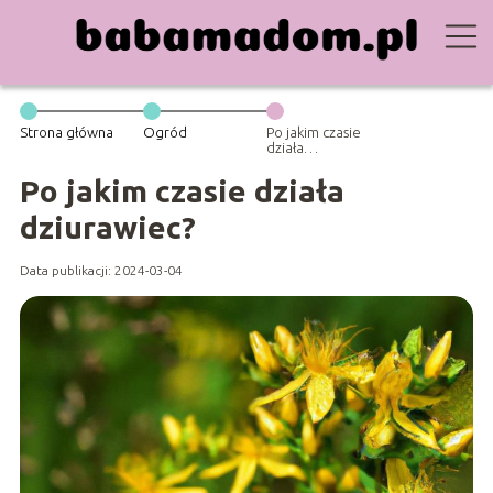
Strona główna
Ogród
Po jakim czasie
działa
dziurawiec?
Po jakim czasie działa
dziurawiec?
Data publikacji: 2024-03-04