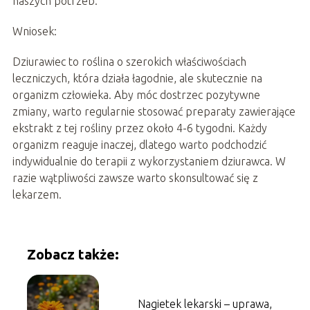
naszych potrzeb.
Wniosek:
Dziurawiec to roślina o szerokich właściwościach
leczniczych, która działa łagodnie, ale skutecznie na
organizm człowieka. Aby móc dostrzec pozytywne
zmiany, warto regularnie stosować preparaty zawierające
ekstrakt z tej rośliny przez około 4-6 tygodni. Każdy
organizm reaguje inaczej, dlatego warto podchodzić
indywidualnie do terapii z wykorzystaniem dziurawca. W
razie wątpliwości zawsze warto skonsultować się z
lekarzem.
Zobacz także:
Nagietek lekarski – uprawa,