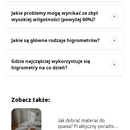
Jakie problemy mogą wynikać ze zbyt
wysokiej wilgotności (powyżej 60%)?
Jakie są główne rodzaje higrometrów?
Gdzie najczęściej wykorzystuje się
higrometry na co dzień?
Zobacz także:
Jak dobrać materac do
spania? Praktyczny poradnik