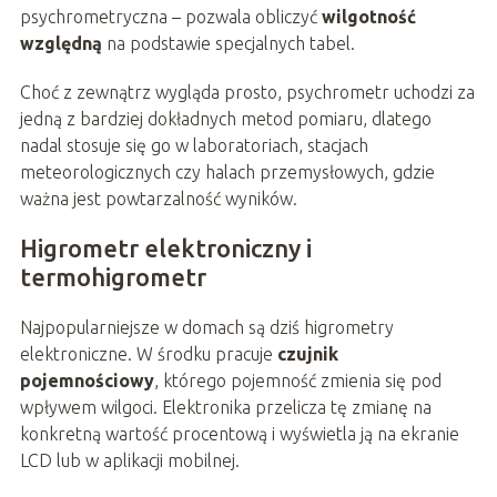
psychrometryczna – pozwala obliczyć
wilgotność
względną
na podstawie specjalnych tabel.
Choć z zewnątrz wygląda prosto, psychrometr uchodzi za
jedną z bardziej dokładnych metod pomiaru, dlatego
nadal stosuje się go w laboratoriach, stacjach
meteorologicznych czy halach przemysłowych, gdzie
ważna jest powtarzalność wyników.
Higrometr elektroniczny i
termohigrometr
Najpopularniejsze w domach są dziś higrometry
elektroniczne. W środku pracuje
czujnik
pojemnościowy
, którego pojemność zmienia się pod
wpływem wilgoci. Elektronika przelicza tę zmianę na
konkretną wartość procentową i wyświetla ją na ekranie
LCD lub w aplikacji mobilnej.