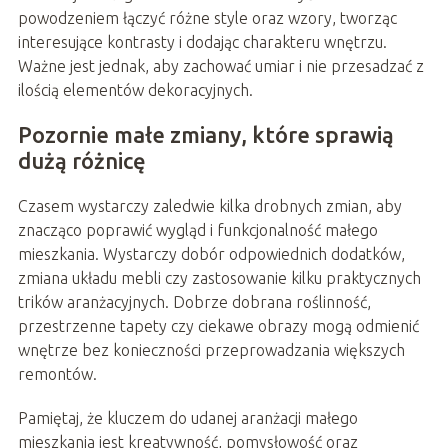
powodzeniem łączyć różne style oraz wzory, tworząc
interesujące kontrasty i dodając charakteru wnętrzu.
Ważne jest jednak, aby zachować umiar i nie przesadzać z
ilością elementów dekoracyjnych.
Pozornie małe zmiany, które sprawią
dużą różnicę
Czasem wystarczy zaledwie kilka drobnych zmian, aby
znacząco poprawić wygląd i funkcjonalność małego
mieszkania. Wystarczy dobór odpowiednich dodatków,
zmiana układu mebli czy zastosowanie kilku praktycznych
trików aranżacyjnych. Dobrze dobrana roślinność,
przestrzenne tapety czy ciekawe obrazy mogą odmienić
wnętrze bez konieczności przeprowadzania większych
remontów.
Pamiętaj, że kluczem do udanej aranżacji małego
mieszkania jest kreatywność, pomysłowość oraz