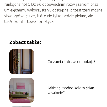
funkcjonalność. Dzięki odpowiednim rozwiązaniom oraz
umiejętnemu wykorzystaniu dostępnej przestrzeni można
stworzyć wnętrze, które nie tylko będzie piękne, ale
także komfortowe i praktyczne.
Zobacz także:
Co zamiast drzwi do pokoju?
Jakie są modne kolory ścian
w salonie?