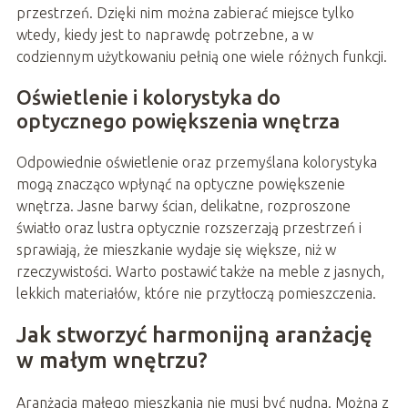
przestrzeń. Dzięki nim można zabierać miejsce tylko
wtedy, kiedy jest to naprawdę potrzebne, a w
codziennym użytkowaniu pełnią one wiele różnych funkcji.
Oświetlenie i kolorystyka do
optycznego powiększenia wnętrza
Odpowiednie oświetlenie oraz przemyślana kolorystyka
mogą znacząco wpłynąć na optyczne powiększenie
wnętrza. Jasne barwy ścian, delikatne, rozproszone
światło oraz lustra optycznie rozszerzają przestrzeń i
sprawiają, że mieszkanie wydaje się większe, niż w
rzeczywistości. Warto postawić także na meble z jasnych,
lekkich materiałów, które nie przytłoczą pomieszczenia.
Jak stworzyć harmonijną aranżację
w małym wnętrzu?
Aranżacja małego mieszkania nie musi być nudna. Można z