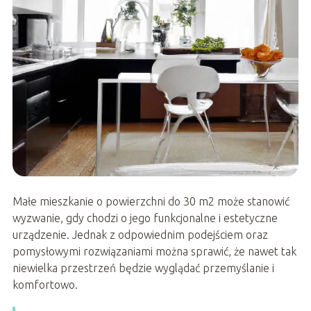
Małe mieszkanie o powierzchni do 30 m2 może stanowić
wyzwanie, gdy chodzi o jego funkcjonalne i estetyczne
urządzenie. Jednak z odpowiednim podejściem oraz
pomysłowymi rozwiązaniami można sprawić, że nawet tak
niewielka przestrzeń będzie wyglądać przemyślanie i
komfortowo.