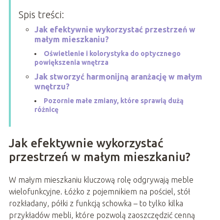
Spis treści:
Jak efektywnie wykorzystać przestrzeń w
małym mieszkaniu?
Oświetlenie i kolorystyka do optycznego
powiększenia wnętrza
Jak stworzyć harmonijną aranżację w małym
wnętrzu?
Pozornie małe zmiany, które sprawią dużą
różnicę
Jak efektywnie wykorzystać
przestrzeń w małym mieszkaniu?
W małym mieszkaniu kluczową rolę odgrywają meble
wielofunkcyjne. Łóżko z pojemnikiem na pościel, stół
rozkładany, półki z funkcją schowka – to tylko kilka
przykładów mebli, które pozwolą zaoszczędzić cenną