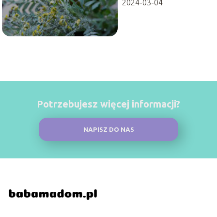
2024-03-04
Potrzebujesz więcej informacji?
NAPISZ DO NAS