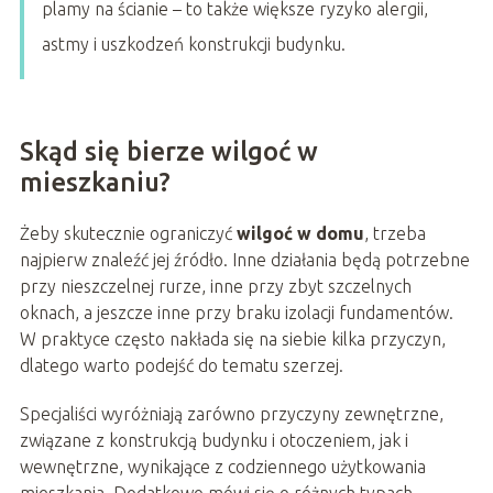
plamy na ścianie – to także większe ryzyko alergii,
astmy i uszkodzeń konstrukcji budynku.
Skąd się bierze wilgoć w
mieszkaniu?
Żeby skutecznie ograniczyć
wilgoć w domu
, trzeba
najpierw znaleźć jej źródło. Inne działania będą potrzebne
przy nieszczelnej rurze, inne przy zbyt szczelnych
oknach, a jeszcze inne przy braku izolacji fundamentów.
W praktyce często nakłada się na siebie kilka przyczyn,
dlatego warto podejść do tematu szerzej.
Specjaliści wyróżniają zarówno przyczyny zewnętrzne,
związane z konstrukcją budynku i otoczeniem, jak i
wewnętrzne, wynikające z codziennego użytkowania