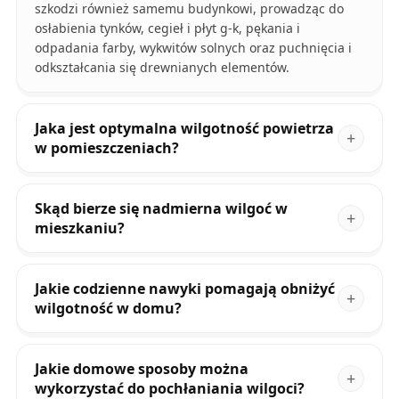
szkodzi również samemu budynkowi, prowadząc do
osłabienia tynków, cegieł i płyt g-k, pękania i
odpadania farby, wykwitów solnych oraz puchnięcia i
odkształcania się drewnianych elementów.
Jaka jest optymalna wilgotność powietrza
w pomieszczeniach?
Skąd bierze się nadmierna wilgoć w
mieszkaniu?
Jakie codzienne nawyki pomagają obniżyć
wilgotność w domu?
Jakie domowe sposoby można
wykorzystać do pochłaniania wilgoci?