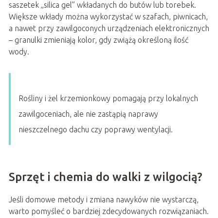
saszetek „silica gel” wkładanych do butów lub torebek.
Większe wkłady można wykorzystać w szafach, piwnicach,
a nawet przy zawilgoconych urządzeniach elektronicznych
– granulki zmieniają kolor, gdy zwiążą określoną ilość
wody.
Rośliny i żel krzemionkowy pomagają przy lokalnych
zawilgoceniach, ale nie zastąpią naprawy
nieszczelnego dachu czy poprawy wentylacji.
Sprzęt i chemia do walki z wilgocią?
Jeśli domowe metody i zmiana nawyków nie wystarczą,
warto pomyśleć o bardziej zdecydowanych rozwiązaniach.